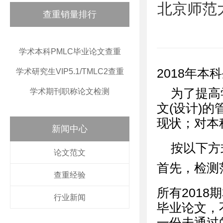
北京师范
查重销量排行
学术本科PMLC毕业论文查重
2018年本科
学术研究生VIP5.1/TMLC2查重
为了提高
学术期刊职称论文检测
文(设计)
现状；对本
新闻中心
按以下方
论文范文
首先，检测
查重经验
所有201
行业新闻
毕业论文，
一份未通过的