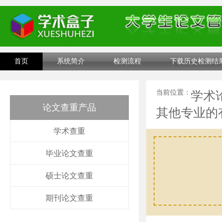
首页
系统简介
检测流程
下载历史检测结
当前位置：
学术
论文查重产品
其他专业的
学术查重
毕业论文查重
硕士论文查重
期刊论文查重