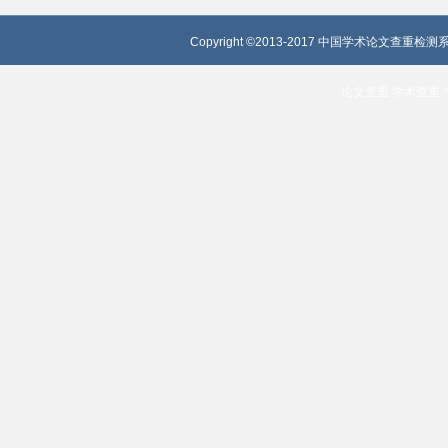
Copyright ©2013-2017 中国学术论文查重检测系
论文查重
学术查重