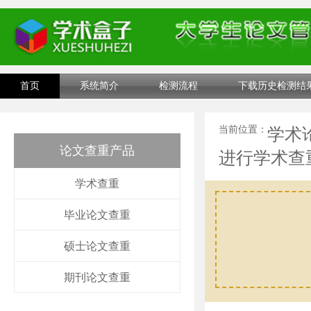
首页
系统简介
检测流程
下载历史检测结
当前位置：
学术
论文查重产品
进行学术查
学术查重
毕业论文查重
硕士论文查重
期刊论文查重