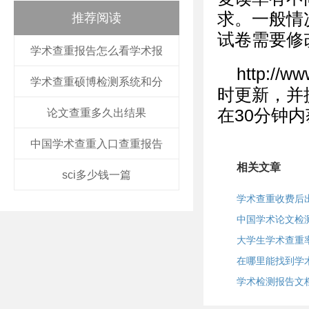
求。一般情
推荐阅读
试卷需要修
学术查重报告怎么看学术报
http:/
学术查重硕博检测系统和分
时更新，并
在30分钟
论文查重多久出结果
中国学术查重入口查重报告
相关文章
sci多少钱一篇
学术查重收费后
中国学术论文检
大学生学术查重
在哪里能找到学
学术检测报告文