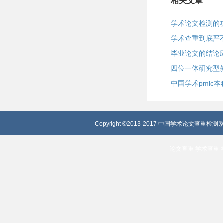
相关文章
学术论文检测的
学术查重到底严
毕业论文的结论
四位一体研究型
中国学术pmlc
Copyright ©2013-2017 中国学术论文查重检测系
论文查重
学术查重