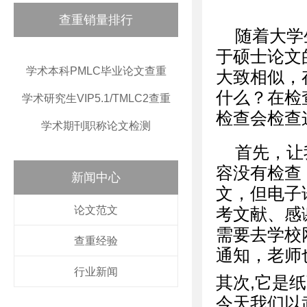
查重销量排行
随着大学
于硕士论文
学术本科PMLC毕业论文查重
大致相似，
什么？在检
学术研究生VIP5.1/TMLC2查重
检查会检查
学术期刊职称论文检测
首先，让
容没有检查
新闻中心
文，但电子
论文范文
考文献、感
需要去学校
查重经验
通知，老师
行业新闻
其次,它是
今天我们以