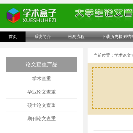
首页
系统简介
检测流程
下载历史检测结
当前位置：
学术论文
论文查重产品
学术查重
毕业论文查重
硕士论文查重
期刊论文查重