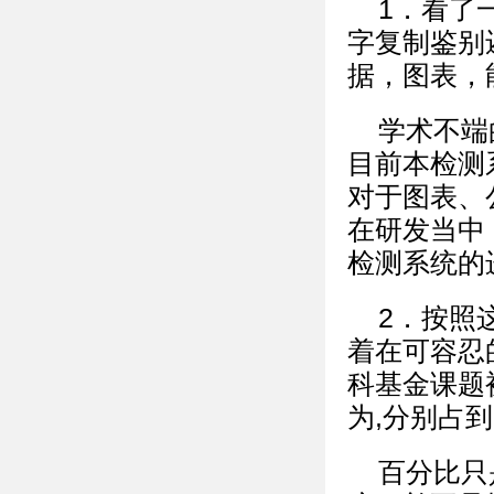
1．看了
字复制鉴别
据，图表，
学术不端
目前本检测
对于图表、
在研发当中
检测系统的
2．按照
着在可容忍
科基金课题
为,分别占到
百分比只