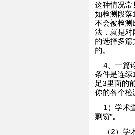
这种情况常
如检测段落1
不会被检测
法，就是对
的选择多篇
的。
4、一篇
条件是连续
足3里面的
你的各个检
1）学术
剽窃”。
（2）学术