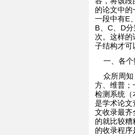
容，将该段
的论文中的
一段中有E
B、C、D
次。这样的
子结构才可
一、各个
众所周知
方、维普；
检测系统（
是学术论文
文收录最齐
的就比较糟
的收录程序