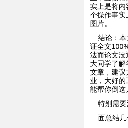
实上是将内
个操作事实
图片。
结论：本
证全文10
法而论文没
大同学了解
文章，建议
业，大好的
能帮你倒这
特别需要
面总结几