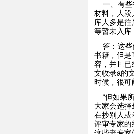
一、有些
材料，大段
库大多是往
等暂未入库
答：这些
书籍，但是
容，并且已
文收录a的
时候，很可
“但如果
大家会选择
在抄别人或
评审专家的
这些老专家