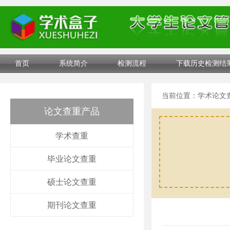
首页
系统简介
检测流程
下载历史检测结
当前位置：
学术论文
论文查重产品
学术查重
毕业论文查重
硕士论文查重
期刊论文查重