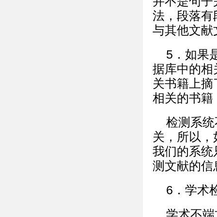
并不是句子
法，段落有
与其他文献
5．如果
据库中的相
关书籍上摘
相关的书籍
检测系统
关，所以，
我们的系统
测文献的信
6．学术
学术不端