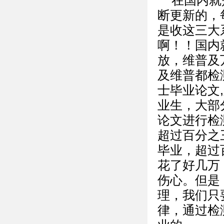
在国内就
断更新的，
是收这三大
啊！！国内
放，维普及
及维普都检
士毕业论文
业生，大部
论文进行检
超过百分之
毕业，超过
花了好几万
伤心。但是
理，我们只
律，通过检