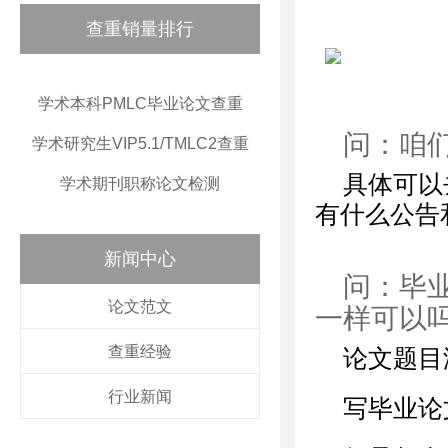
查重销量排行
学术本科PMLC毕业论文查重
问：咱
学术研究生VIP5.1/TMLC2查重
具体可以
学术期刊职称论文检测
有什么公告
新闻中心
问：毕
论文范文
一样可以
查重经验
论文题目
行业新闻
写毕业论