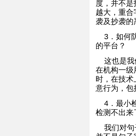
度，并不是
越大，重合
袭及抄袭的
3．如何
的平台？
这也是我
在机构一级
时，在技术
意行为，包
4．最小
检测不出来
我们对句