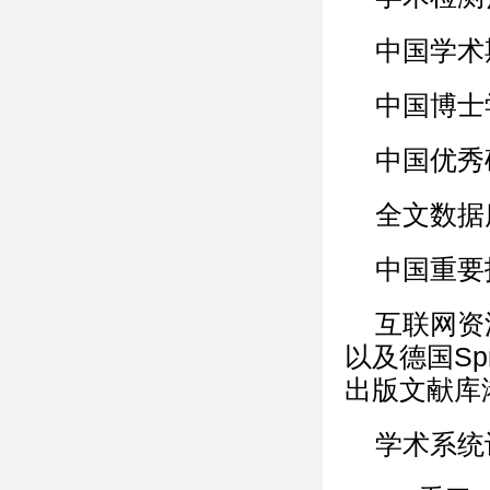
中国学术
中国博士
中国优秀
全文数据
中国重要
互联网资
以及德国Spr
出版文献库
学术系统