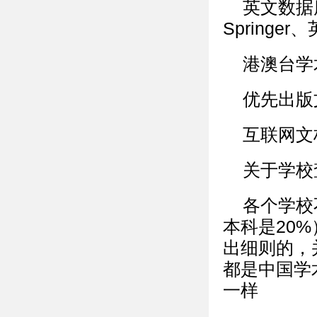
英文数据
Springer
港澳台学
优先出版
互联网文
关于学校
各个学校
本科是20
出细则的，
都是中国学
一样