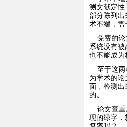
测文献定性
部分陈列出
术不端，需
免费的论
系统没有被
也不能成为
至于这两
为学术的论
面，检测出
的。
论文查重
现的绿字，
复率吗？