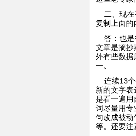
二、现在
复制上面的
答：也是
文章是摘抄
外有些数据
一。
连续13
新的文字表
是看一遍用
词尽量用专
句改成被动
等。还要注