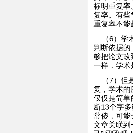
标明重复率
复率。有些
重复率不能
（6）学
判断依据的
够把论文改
一样，学术
（7）但
复，学术的
仅仅是简单的
断13个字
常傻，可能
文章关联到