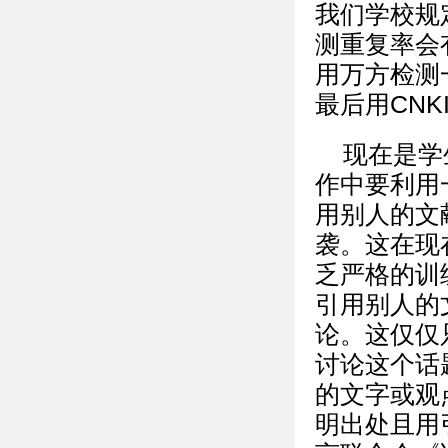
我们学校规
测重复率会
用万方检测
最后用CN
现在是学
作中要利用
用别人的文
袭。这在现
乏严格的训
引用别人的
论。这仅仅
讨论这个话
的文字或观
明出处且用