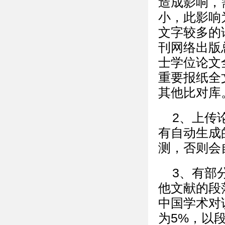
造成影响，
小，此影响
文字较多的
刊网络出版
士学位论文
重要报纸全
其他比对库
2、上传
有自动生成
测，否则会
3、有部
他文献的段
中国学术对
为5%，以