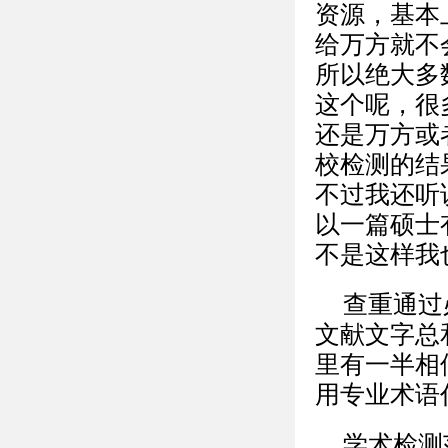
资源，基本
给万方就不
所以绝大多
这个呢，很
还是万方或
校检测的结
不过我还听
以一篇硕士
不是这样我
查重通过
文献文字总
里有一半相
用专业术语
学术检测