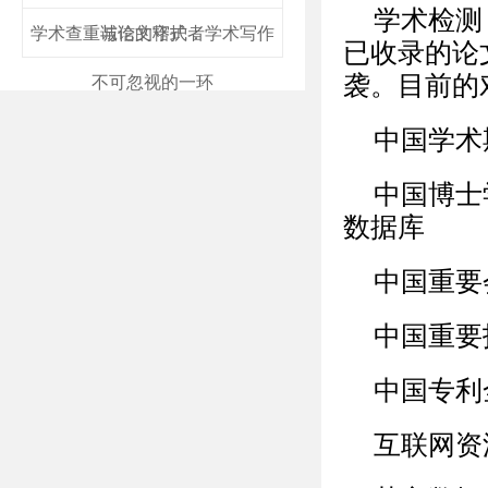
学术检测
学术查重与论文格式：学术写作
诚信的守护者
已收录的论
袭。目前的
不可忽视的一环
中国学术
中国博士
数据库
中国重要
中国重要
中国专利
互联网资