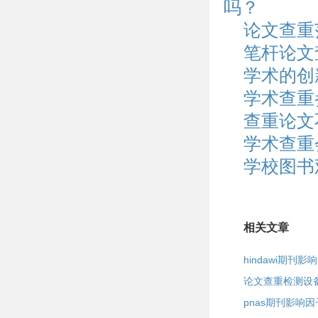
吗？
论文查重
笔杆论文
学术的创
学术查重
查重论文
学术查重
学校图书
相关文章
hindawi期刊影
论文查重检测设
pnas期刊影响因