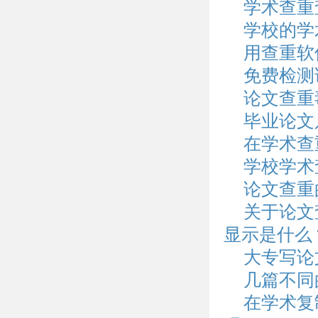
学术查重
学校的学
用查重软
免费检测
论文查重
毕业论文
在学术查
学校学术
论文查重
关于论文
显示是什么
大专写论
几篇不同
在学术复