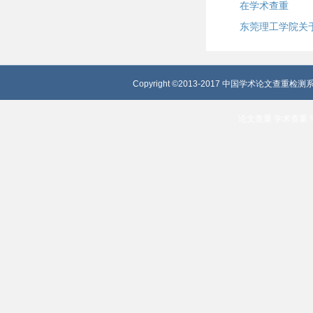
在学术查重
Copyright ©2013-2017 中国学术论文查重检测系
论文查重
学术查重