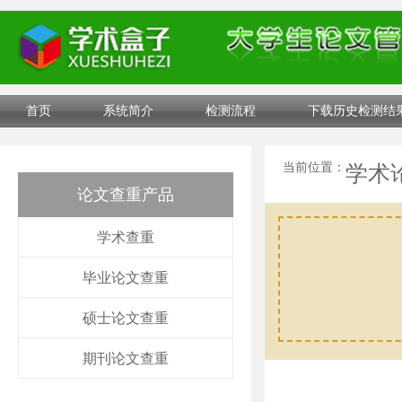
首页
系统简介
检测流程
下载历史检测结
当前位置：
学术
论文查重产品
学术查重
毕业论文查重
硕士论文查重
期刊论文查重