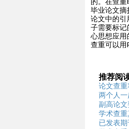
的。在查重
毕业论文摘
论文中的引
子需要标记
心思想应用
查重可以用P
推荐阅
论文查重
两个人一
副高论文
学术查重
已发表期