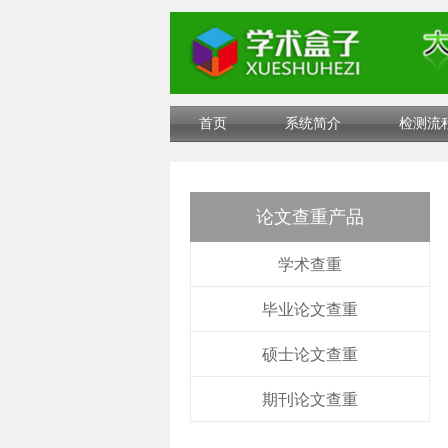
首页
系统简介
检测流
论文查重产品
学术查重
毕业论文查重
硕士论文查重
期刊论文查重