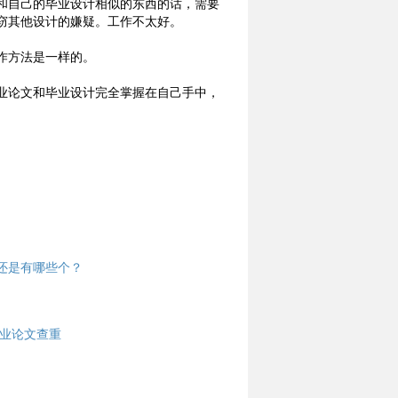
和自己的毕业设计相似的东西的话，需要
窃其他设计的嫌疑。工作不太好。
作方法是一样的。
业论文和毕业设计完全掌握在自己手中，
还是有哪些个？
毕业论文查重