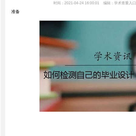
时间：2021-04-24 16:00:01
编辑：学术查重入口
准备