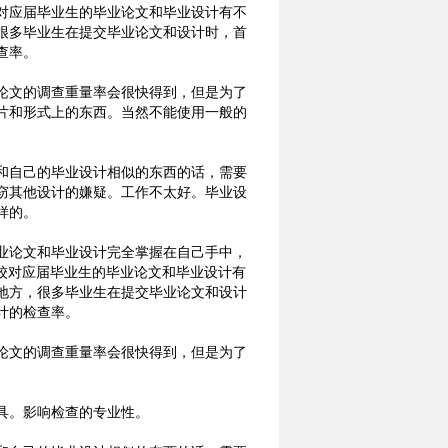
对应届毕业生的毕业论文和毕业设计有不
很多毕业生在提交毕业论文和设计时，首
查率。
论文的调查重量率会很快得到，但是为了
片和形式上的东西。当然不能使用一般的
和自己的毕业设计相似的东西的话，需要
窃其他设计的嫌疑。工作不太好。毕业设
样的。
业论文和毕业设计完全掌握在自己手中，
校对应届毕业生的毕业论文和毕业设计有
地方，很多毕业生在提交毕业论文和设计
计的检查率。
论文的调查重量率会很快得到，但是为了
具。影响检查的专业性。