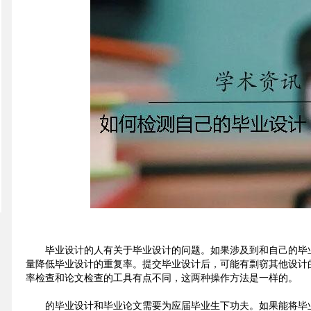
毕业设计的人有关于毕业设计的问题。如果涉及到和自己的毕
量降低毕业设计的重复率。提交毕业设计后，可能有剽窃其他设计
率检查和论文检查的工具有点不同，这两种操作方法是一样的。
的毕业设计和毕业论文需要为应届毕业生下功夫。如果能将毕