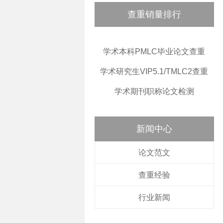
查重销量排行
学术本科PMLC毕业论文查重
学术研究生VIP5.1/TMLC2查重
学术期刊职称论文检测
新闻中心
论文范文
查重经验
行业新闻