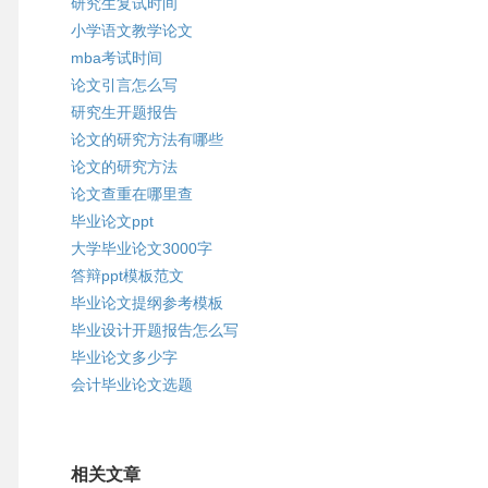
研究生复试时间
小学语文教学论文
mba考试时间
论文引言怎么写
研究生开题报告
论文的研究方法有哪些
论文的研究方法
论文查重在哪里查
毕业论文ppt
大学毕业论文3000字
答辩ppt模板范文
毕业论文提纲参考模板
毕业设计开题报告怎么写
毕业论文多少字
会计毕业论文选题
相关文章