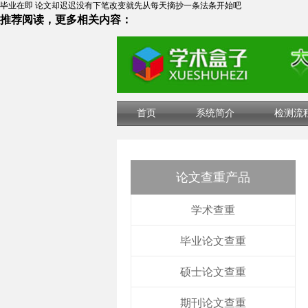
毕业在即 论文却迟迟没有下笔改变就先从每天摘抄一条法条开始吧
推荐阅读，更多相关内容：
首页
系统简介
检测流
论文查重产品
学术查重
毕业论文查重
硕士论文查重
期刊论文查重