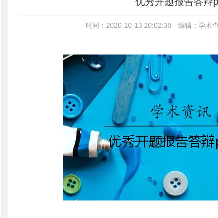
优秀开题报告答辩p
时间：2020-10-13 20:02:38
编辑：学术