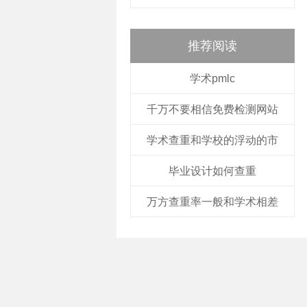
推荐阅读
学术pmlc
千万不要相信免费检测网站
学术查重和学校的浮动的市
毕业设计如何查重
万方查重率一般和学术相差