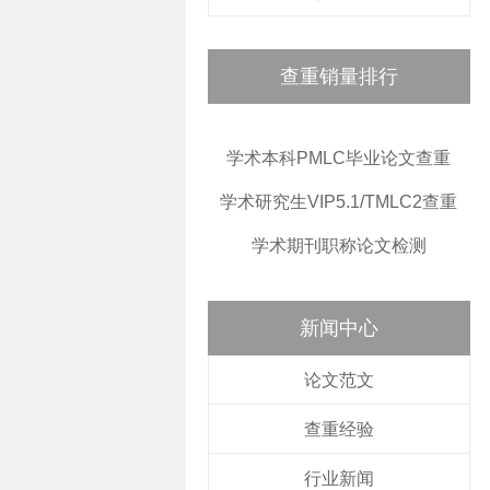
查重销量排行
学术本科PMLC毕业论文查重
学术研究生VIP5.1/TMLC2查重
学术期刊职称论文检测
新闻中心
论文范文
查重经验
行业新闻