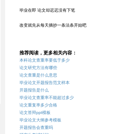
毕业在即 论文却迟迟没有下笔
改变就先从每天摘抄一条法条开始吧
推荐阅读，更多相关内容：
本科论文查重率要低于多少
论文研究方法有哪些
论文查重是什么意思
毕业论文开题报告范文样本
开题报告是什么
毕业论文查重率不能超过多少
论文重复率多少合格
论文答辩ppt模板
毕业论文大纲参考模板
开题报告会查重吗