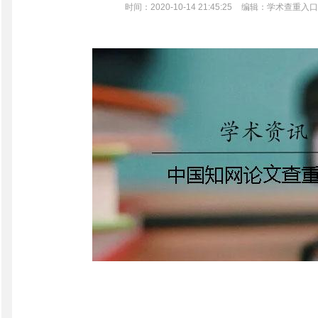
时间：2020-10-14 21:45:25
编辑：学术查重入口