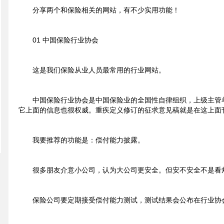
分享两个和保险相关的网站，有不少实用功能！
01 中国保险行业协会
这是我们保险从业人员最常用的行业网站。
中国保险行业协会是中国保险业的全国性自律组织，上级主管
它上面的信息也很权威。重疾定义修订的征求意见稿就是在这上面
我要推荐的功能是：偿付能力披露。
很多朋友介意小公司，认为大公司更安全。但安不安全不是看
保险公司要定期接受偿付能力测试，测试结果会公布在行业协