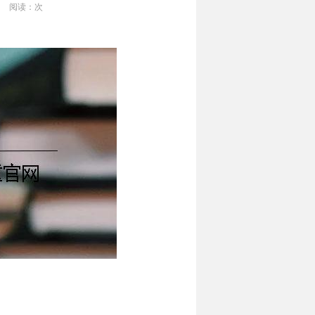
阅读：
次