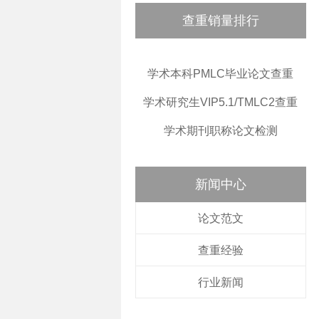
查重销量排行
学术本科PMLC毕业论文查重
学术研究生VIP5.1/TMLC2查重
学术期刊职称论文检测
新闻中心
论文范文
查重经验
行业新闻