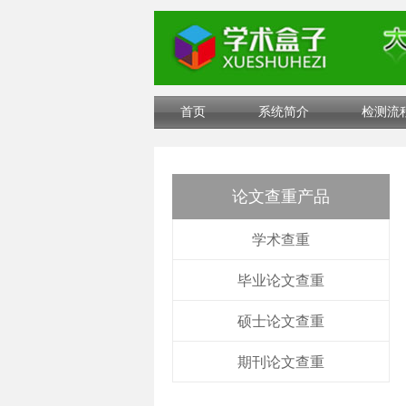
首页
系统简介
检测流
论文查重产品
学术查重
毕业论文查重
硕士论文查重
期刊论文查重