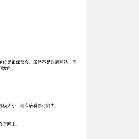
单位是银保监会。虽然不是政府网站，但
刊发的。
规模大小，而应该看偿付能力。
会官网上。