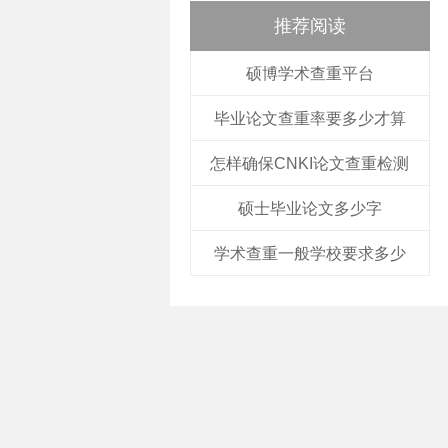
推荐阅读
硕博学术查重平台
毕业论文查重率要多少才算
怎样确保CNKI论文查重检测
硕士毕业论文多少字
学术查重一般学校要求多少