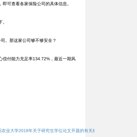
，即可查看各家保险公司的具体信息。
下。
公司。那这家公司够不够安全？
付能力充足率134.72%，最近一期风
阳农业大学2018年关于研究生学位论文开题的有关规定