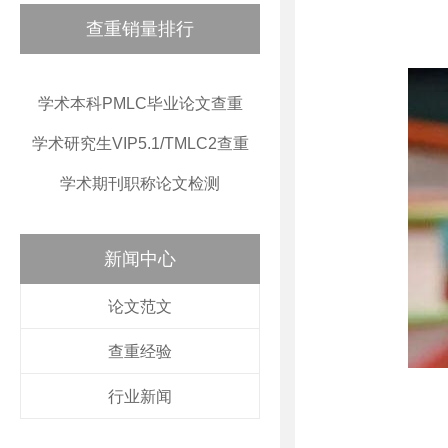
查重销量排行
学术本科PMLC毕业论文查重
学术研究生VIP5.1/TMLC2查重
学术期刊职称论文检测
新闻中心
论文范文
查重经验
行业新闻