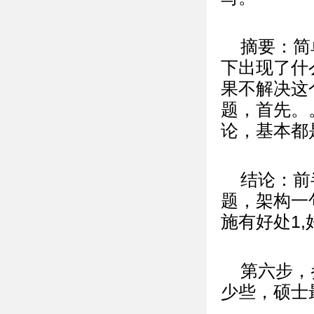
摘要：简
下出现了什
果不解决这
题，首先。
论，基本都
结论：前
题，架构一
施有好处1,
第六步，
少些，硕士