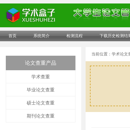
首页
系统简介
检测流程
下载历史检测结
当前位置：
学术论文
论文查重产品
学术查重
毕业论文查重
硕士论文查重
期刊论文查重