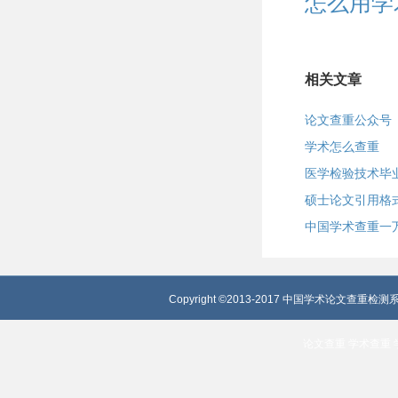
怎么用学
相关文章
论文查重公众号
学术怎么查重
医学检验技术毕
硕士论文引用格
中国学术查重一
Copyright ©2013-2017 中国学术论文查重检测系
论文查重
学术查重