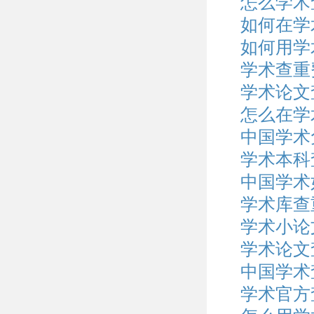
怎么学术
如何在学
如何用学
学术查重
学术论文
怎么在学
中国学术
学术本科
中国学术
学术库查
学术小论
学术论文
中国学术
学术官方