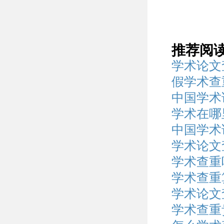
推荐阅
学术论文
假学术查
中国学术
学术在哪
中国学术
学术论文
学术查重
学术查重
学术论文
学术查重